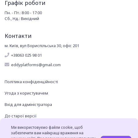
Графік роботи
Пн. - Пт.: 8:00 - 17:00
Сб., Нд.: Вихідний
Контакти
м. Київ, вул Бориспільська 30, офіс 201
+38063 025 98 01
eddyplatforms@gmail.com
Політика конфіденційності
Угода з користувачем
Вхід для адміністратора
До старої версії
Ми використовуємо файли cookie, щоб
забезпечити вам найкращі враження на