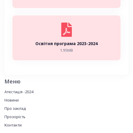
Освітня програма 2023-2024
1.95MB
Меню
Атестація -2024
Новини
Про заклад
Прозорість
Контакти