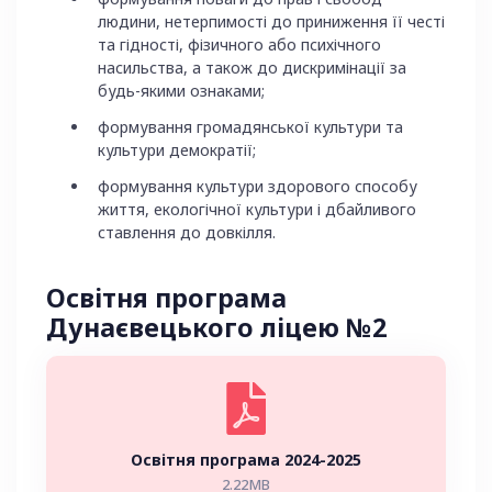
людини, нетерпимості до приниження її честі
та гідності, фізичного або психічного
насильства, а також до дискримінації за
будь-якими ознаками;
формування громадянської культури та
культури демократії;
формування культури здорового способу
життя, екологічної культури і дбайливого
ставлення до довкілля.
Освітня програма
Дунаєвецького ліцею №2
Освітня програма 2024-2025
2.22MB